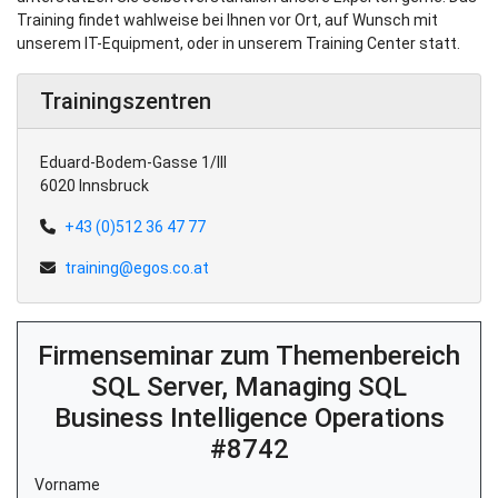
Training findet wahlweise bei Ihnen vor Ort, auf Wunsch mit
unserem IT-Equipment, oder in unserem Training Center statt.
Trainingszentren
Eduard-Bodem-Gasse 1/III
6020 Innsbruck
+43 (0)512 36 47 77
training@egos.co.at
Firmenseminar zum Themenbereich
SQL Server, Managing SQL
Business Intelligence Operations
#8742
Vorname