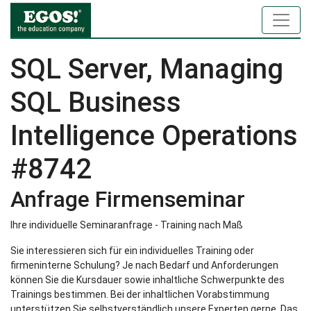
SQL Server, Managing
SQL Business
Intelligence Operations
#8742
Anfrage Firmenseminar
Ihre individuelle Seminaranfrage - Training nach Maß
Sie interessieren sich für ein individuelles Training oder
firmeninterne Schulung? Je nach Bedarf und Anforderungen
können Sie die Kursdauer sowie inhaltliche Schwerpunkte des
Trainings bestimmen. Bei der inhaltlichen Vorabstimmung
unterstützen Sie selbstverständlich unsere Experten gerne. Das