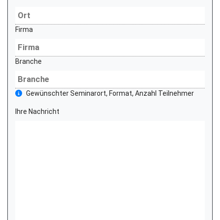
Firma
Branche
Gewünschter Seminarort, Format, Anzahl Teilnehmer
Ihre Nachricht