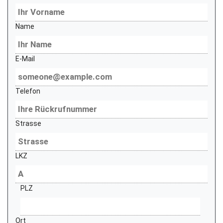
Name
E-Mail
Telefon
Strasse
LKZ
PLZ
Ort