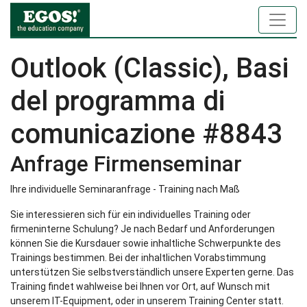
Outlook (Classic), Basi
del programma di
comunicazione #8843
Anfrage Firmenseminar
Ihre individuelle Seminaranfrage - Training nach Maß
Sie interessieren sich für ein individuelles Training oder
firmeninterne Schulung? Je nach Bedarf und Anforderungen
können Sie die Kursdauer sowie inhaltliche Schwerpunkte des
Trainings bestimmen. Bei der inhaltlichen Vorabstimmung
unterstützen Sie selbstverständlich unsere Experten gerne. Das
Training findet wahlweise bei Ihnen vor Ort, auf Wunsch mit
unserem IT-Equipment, oder in unserem Training Center statt.