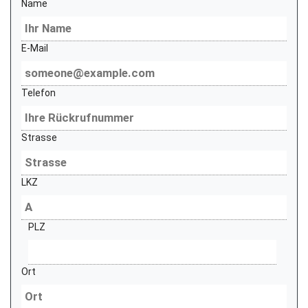
Name
E-Mail
Telefon
Strasse
LKZ
PLZ
Ort