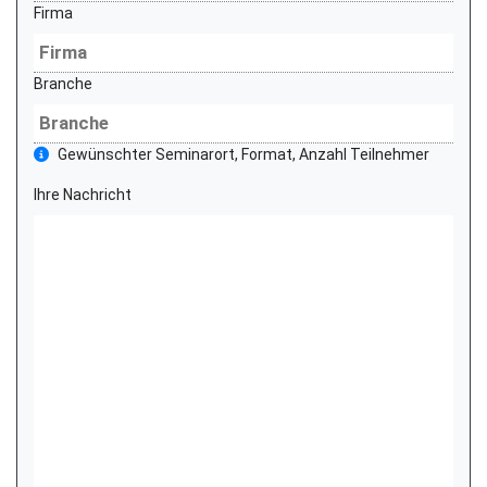
Firma
Branche
Gewünschter Seminarort, Format, Anzahl Teilnehmer
Ihre Nachricht