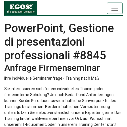
PowerPoint, Gestione
di presentazioni
professionali #8845
Anfrage Firmenseminar
Ihre individuelle Seminaranfrage - Training nach Maß
Sie interessieren sich für ein individuelles Training oder
firmeninterne Schulung? Je nach Bedarf und Anforderungen
können Sie die Kursdauer sowie inhaltliche Schwerpunkte des
Trainings bestimmen. Bei der inhaltlichen Vorabstimmung
unterstützen Sie selbstverständlich unsere Experten gerne. Das
Training findet wahlweise bei Ihnen vor Ort, auf Wunsch mit
unserem IT-Equipment, oder in unserem Training Center statt.