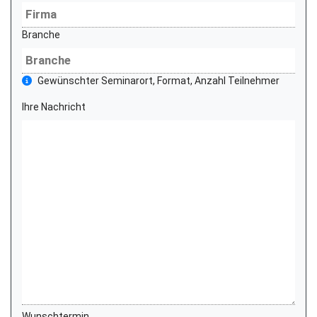
Branche
Gewünschter Seminarort, Format, Anzahl Teilnehmer
Ihre Nachricht
Wunschtermin