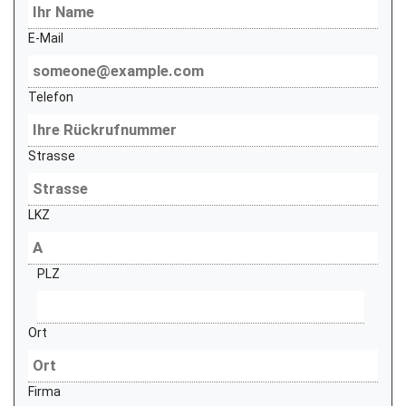
E-Mail
Telefon
Strasse
LKZ
PLZ
Ort
Firma