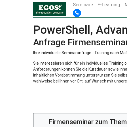
Seminare
E-Learning
PowerShell, Advan
Anfrage Firmensemina
Ihre individuelle Seminaranfrage - Training nach Ma
Sie interessieren sich für ein individuelles Trainin
Anforderungen können Sie die Kursdauer sowie inha
inhaltlichen Vorabstimmung unterstützen Sie selbst
wahlweise bei Ihnen vor Ort, auf Wunsch mit unsere
Firmenseminar zum Them