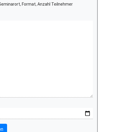
eminarort, Format, Anzahl Teilnehmer
en