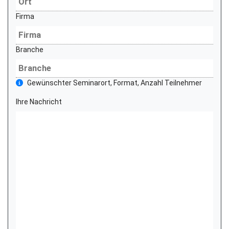
Firma
Branche
Gewünschter Seminarort, Format, Anzahl Teilnehmer
Ihre Nachricht