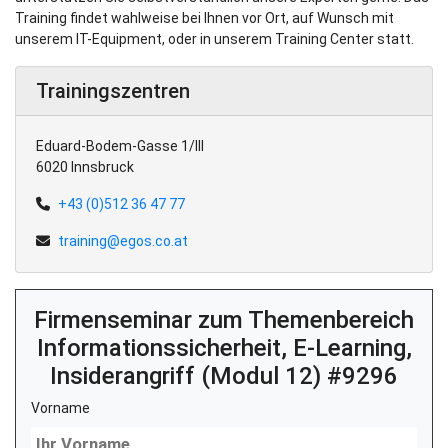
Training findet wahlweise bei Ihnen vor Ort, auf Wunsch mit
unserem IT-Equipment, oder in unserem Training Center statt.
Trainingszentren
Eduard-Bodem-Gasse 1/III
6020 Innsbruck
+43 (0)512 36 47 77
training@egos.co.at
Firmenseminar zum Themenbereich
Informationssicherheit, E-Learning,
Insiderangriff (Modul 12) #9296
Vorname