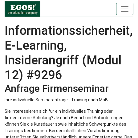
Informationssicherheit,
E-Learning,
Insiderangriff (Modul
12) #9296
Anfrage Firmenseminar
Ihre individuelle Seminaranfrage - Training nach Maß
Sie interessieren sich für ein individuelles Training oder
firmeninterne Schulung? Je nach Bedarf und Anforderungen
können Sie die Kursdauer sowie inhaltliche Schwerpunkte des
Trainings bestimmen. Bei der inhaltlichen Vorabstimmung
unterstützen Sie selbstverständlich unsere Experten gerne. Das