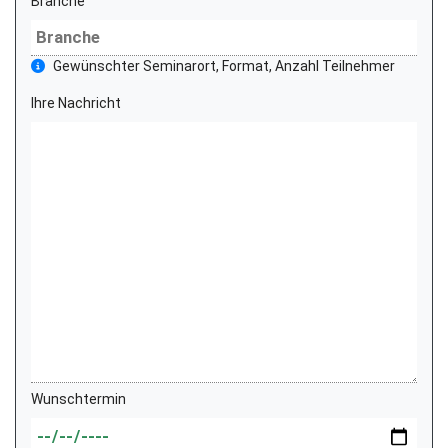
Branche
Gewünschter Seminarort, Format, Anzahl Teilnehmer
Ihre Nachricht
Wunschtermin