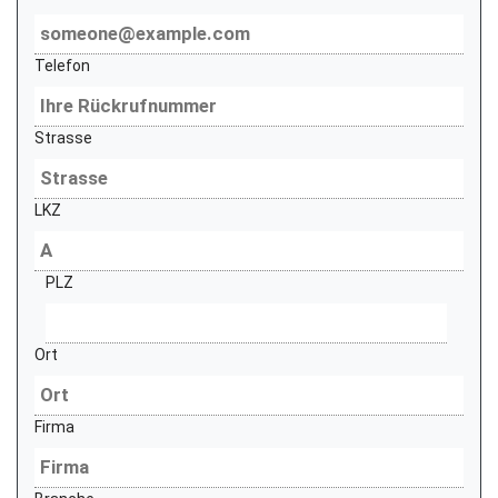
Telefon
Strasse
LKZ
PLZ
Ort
Firma