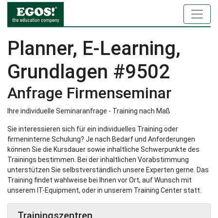
Planner, E-Learning,
Grundlagen #9502
Anfrage Firmenseminar
Ihre individuelle Seminaranfrage - Training nach Maß
Sie interessieren sich für ein individuelles Training oder
firmeninterne Schulung? Je nach Bedarf und Anforderungen
können Sie die Kursdauer sowie inhaltliche Schwerpunkte des
Trainings bestimmen. Bei der inhaltlichen Vorabstimmung
unterstützen Sie selbstverständlich unsere Experten gerne. Das
Training findet wahlweise bei Ihnen vor Ort, auf Wunsch mit
unserem IT-Equipment, oder in unserem Training Center statt.
Trainingszentren