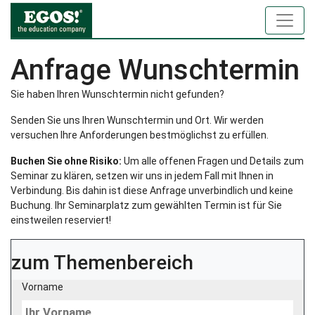
Anfrage Wunschtermin
Sie haben Ihren Wunschtermin nicht gefunden?
Senden Sie uns Ihren Wunschtermin und Ort. Wir werden
versuchen Ihre Anforderungen bestmöglichst zu erfüllen.
Buchen Sie ohne Risiko:
Um alle offenen Fragen und Details zum
Seminar zu klären, setzen wir uns in jedem Fall mit Ihnen in
Verbindung. Bis dahin ist diese Anfrage unverbindlich und keine
Buchung. Ihr Seminarplatz zum gewählten Termin ist für Sie
einstweilen reserviert!
zum Themenbereich
Vorname