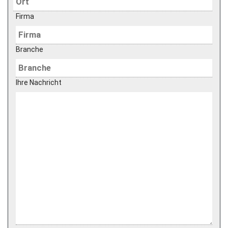
Firma
Branche
Ihre Nachricht