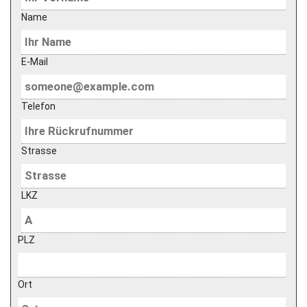
Name
E-Mail
Telefon
Strasse
LKZ
PLZ
Ort