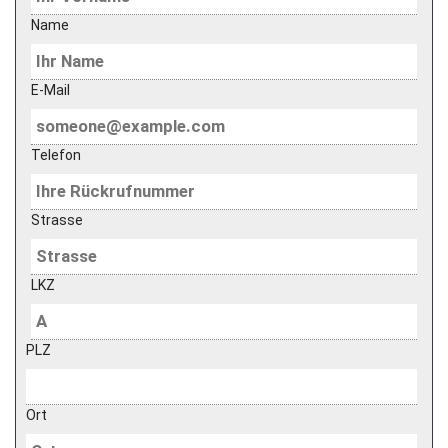
Name
E-Mail
Telefon
Strasse
LKZ
PLZ
Ort