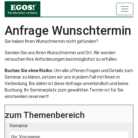
Anfrage Wunschtermin
Sie haben Ihren Wunschtermin nicht gefunden?
Senden Sie uns Ihren Wunschtermin und Ort. Wir werden
versuchen Ihre Anforderungen bestmöglichst zu erfüllen.
Buchen Sie ohne Risiko:
Um alle offenen Fragen und Details zum
Seminar zu klären, setzen wir uns in jedem Fall mit Ihnen in
Verbindung. Bis dahin ist diese Anfrage unverbindlich und keine
Buchung. Ihr Seminarplatz zum gewählten Termin ist für Sie
einstweilen reserviert!
zum Themenbereich
Vorname