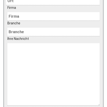
Firma
Branche
Ihre Nachricht