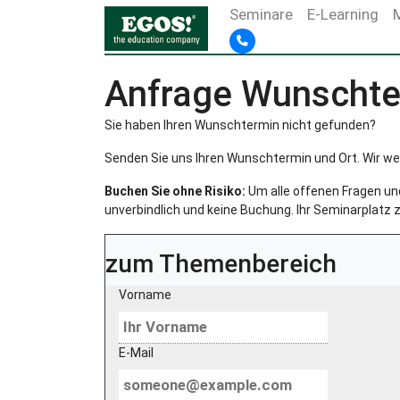
Seminare
E-Learning
Anfrage Wunschte
Sie haben Ihren Wunschtermin nicht gefunden?
Senden Sie uns Ihren Wunschtermin und Ort. Wir we
Buchen Sie ohne Risiko:
Um alle offenen Fragen und 
unverbindlich und keine Buchung. Ihr Seminarplatz z
zum Themenbereich
Vorname
E-Mail