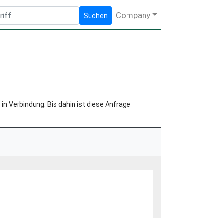
Company
Suchen
in Verbindung. Bis dahin ist diese Anfrage