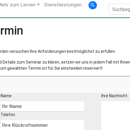
Mehr zum Lernen
Dienstleistungen
rmin
rden versuchen Ihre Anforderungen bestmöglichst zu erfüllen.
Details zum Seminar zu klären, setzen wir uns in jedem Fall mit Ihnen 
um gewählten Termin ist für Sie einstweilen reserviert!
Name
Ihre Nachricht
Telefon