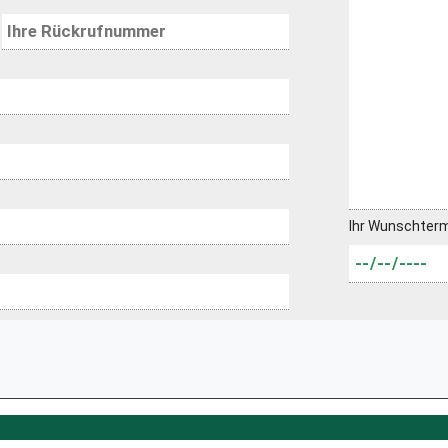
Ihr Wunschter