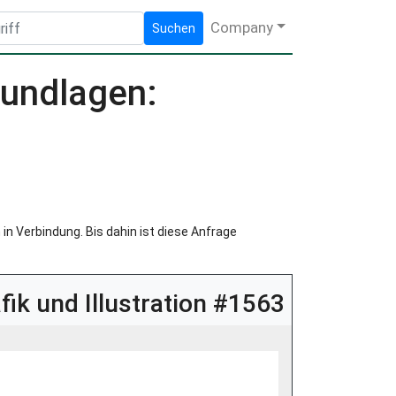
Company
Suchen
rundlagen:
in Verbindung. Bis dahin ist diese Anfrage
fik und Illustration #1563