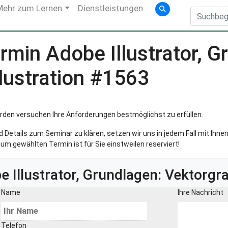
Mehr zum Lernen
Dienstleistungen
min Adobe Illustrator, G
llustration #1563
rden versuchen Ihre Anforderungen bestmöglichst zu erfüllen.
Details zum Seminar zu klären, setzen wir uns in jedem Fall mit Ihnen 
um gewählten Termin ist für Sie einstweilen reserviert!
 Illustrator, Grundlagen: Vektorgra
Name
Ihre Nachricht
Telefon