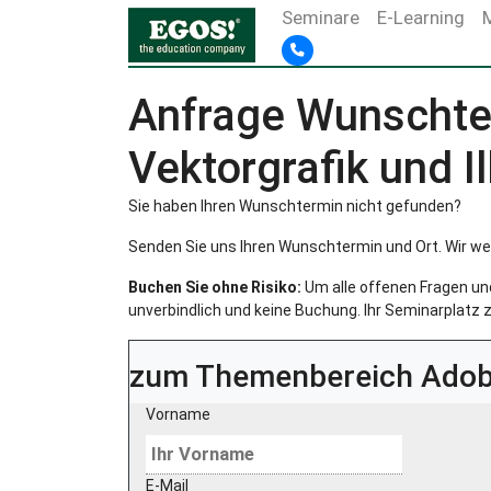
Seminare
E-Learning
Anfrage Wunschter
Vektorgrafik und I
Sie haben Ihren Wunschtermin nicht gefunden?
Senden Sie uns Ihren Wunschtermin und Ort. Wir we
Buchen Sie ohne Risiko:
Um alle offenen Fragen und 
unverbindlich und keine Buchung. Ihr Seminarplatz z
zum Themenbereich
Adobe
Vorname
E-Mail