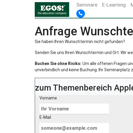
Seminare
E-Learning
Anfrage Wunschte
Sie haben Ihren Wunschtermin nicht gefunden?
Senden Sie uns Ihren Wunschtermin und Ort. Wir we
Buchen Sie ohne Risiko:
Um alle offenen Fragen und 
unverbindlich und keine Buchung. Ihr Seminarplatz z
zum Themenbereich
Appl
Vorname
E-Mail