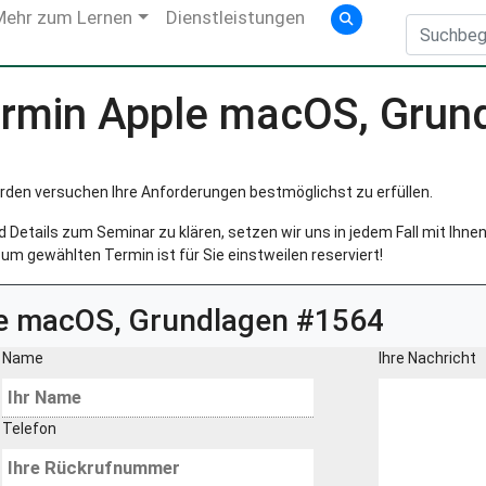
Mehr zum Lernen
Dienstleistungen
rmin Apple macOS, Grun
rden versuchen Ihre Anforderungen bestmöglichst zu erfüllen.
Details zum Seminar zu klären, setzen wir uns in jedem Fall mit Ihnen 
um gewählten Termin ist für Sie einstweilen reserviert!
e macOS, Grundlagen #1564
Name
Ihre Nachricht
Telefon