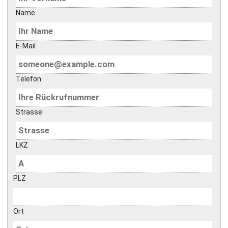
Name
E-Mail
Telefon
Strasse
LKZ
PLZ
Ort