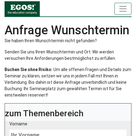
Anfrage Wunschtermin
Sie haben Ihren Wunschtermin nicht gefunden?
Senden Sie uns Ihren Wunschtermin und Ort. Wir werden
versuchen Ihre Anforderungen bestmöglichst zu erfüllen.
Buchen Sie ohne Risiko:
Um alle offenen Fragen und Details zum
Seminar zu klären, setzen wir uns in jedem Fall mit Ihnen in
Verbindung. Bis dahin ist diese Anfrage unverbindlich und keine
Buchung. Ihr Seminarplatz zum gewählten Termin ist für Sie
einstweilen reserviert!
zum Themenbereich
Vorname