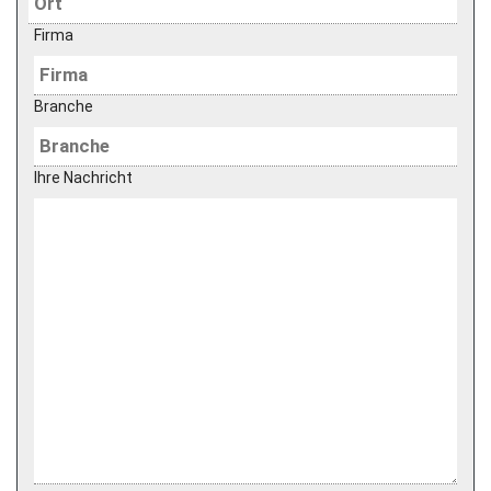
Firma
Branche
Ihre Nachricht