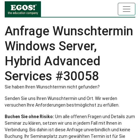
Anfrage Wunschtermin
Windows Server,
Hybrid Advanced
Services #30058
Sie haben Ihren Wunschtermin nicht gefunden?
Senden Sie uns Ihren Wunschtermin und Ort. Wir werden
versuchen Ihre Anforderungen bestmöglichst zu erfüllen.
Buchen Sie ohne Risiko:
Um alle offenen Fragen und Details zum
Seminar zu klären, setzen wir uns in jedem Fall mit Ihnen in
Verbindung. Bis dahin ist diese Anfrage unverbindlich und keine
Buchung. Ihr Seminarplatz zum gewählten Termin ist für Sie