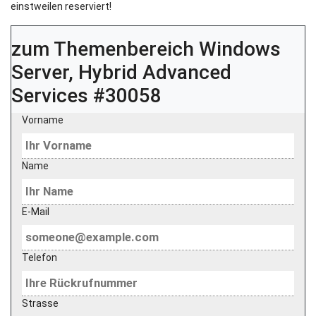
einstweilen reserviert!
zum Themenbereich
Windows
Server, Hybrid Advanced
Services #30058
Vorname
Name
E-Mail
Telefon
Strasse