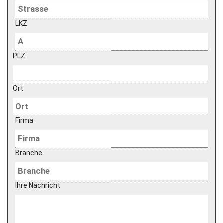
LKZ
PLZ
Ort
Firma
Branche
Ihre Nachricht