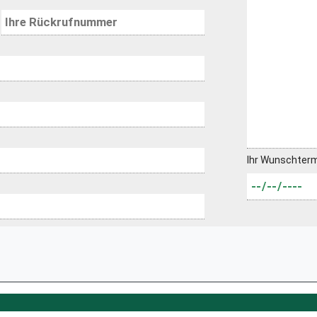
Ihr Wunschter