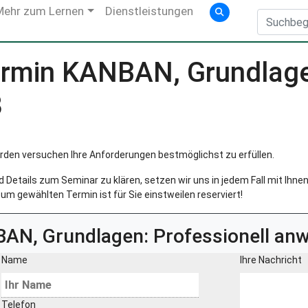
Mehr zum Lernen
Dienstleistungen
rmin KANBAN, Grundlagen
8
rden versuchen Ihre Anforderungen bestmöglichst zu erfüllen.
Details zum Seminar zu klären, setzen wir uns in jedem Fall mit Ihnen 
um gewählten Termin ist für Sie einstweilen reserviert!
AN, Grundlagen: Professionell a
Name
Ihre Nachricht
Telefon