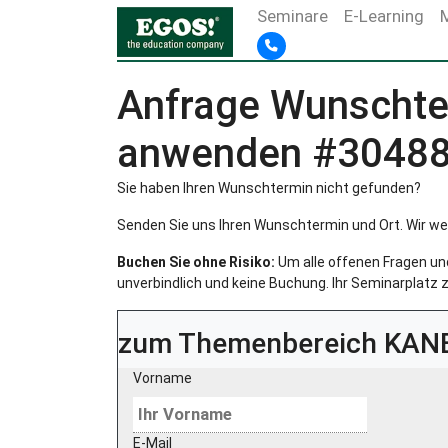
Seminare
E-Learning
Anfrage Wunschte
anwenden #3048
Sie haben Ihren Wunschtermin nicht gefunden?
Senden Sie uns Ihren Wunschtermin und Ort. Wir we
Buchen Sie ohne Risiko:
Um alle offenen Fragen und 
unverbindlich und keine Buchung. Ihr Seminarplatz z
zum Themenbereich
KANB
Vorname
E-Mail