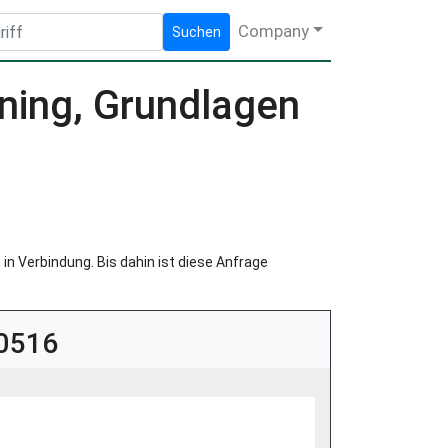
Company
Suchen
ning, Grundlagen
in Verbindung. Bis dahin ist diese Anfrage
30516