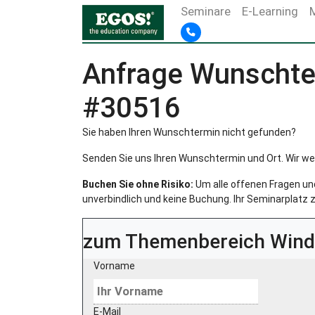
Seminare
E-Learning
Anfrage Wunschte
#30516
Sie haben Ihren Wunschtermin nicht gefunden?
Senden Sie uns Ihren Wunschtermin und Ort. Wir we
Buchen Sie ohne Risiko:
Um alle offenen Fragen und 
unverbindlich und keine Buchung. Ihr Seminarplatz z
zum Themenbereich
Wind
Vorname
E-Mail