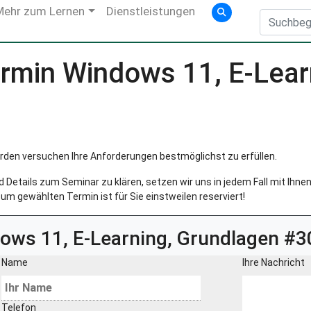
Mehr zum Lernen
Dienstleistungen
rmin Windows 11, E-Lear
rden versuchen Ihre Anforderungen bestmöglichst zu erfüllen.
Details zum Seminar zu klären, setzen wir uns in jedem Fall mit Ihnen 
um gewählten Termin ist für Sie einstweilen reserviert!
ows 11, E-Learning, Grundlagen #
Name
Ihre Nachricht
Telefon