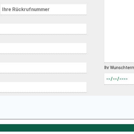
Ihr Wunschter