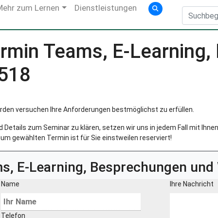
Mehr zum Lernen
Dienstleistungen
rmin Teams, E-Learning,
0518
rden versuchen Ihre Anforderungen bestmöglichst zu erfüllen.
Details zum Seminar zu klären, setzen wir uns in jedem Fall mit Ihnen 
um gewählten Termin ist für Sie einstweilen reserviert!
s, E-Learning, Besprechungen und
Name
Ihre Nachricht
Telefon