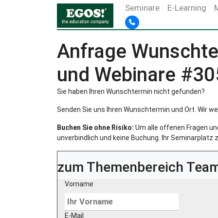
Seminare
E-Learning
Anfrage Wunschte
und Webinare #3
Sie haben Ihren Wunschtermin nicht gefunden?
Senden Sie uns Ihren Wunschtermin und Ort. Wir we
Buchen Sie ohne Risiko:
Um alle offenen Fragen und 
unverbindlich und keine Buchung. Ihr Seminarplatz z
zum Themenbereich
Team
Vorname
E-Mail