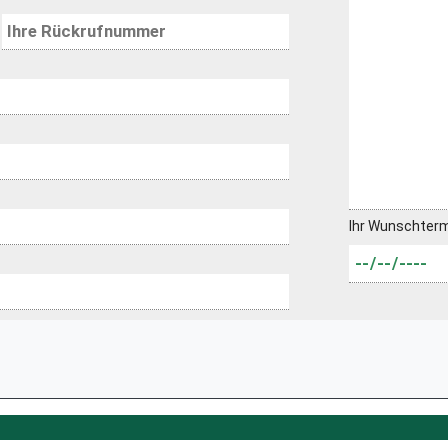
Ihr Wunschter