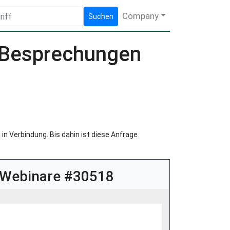
Company
Suchen
 Besprechungen
in Verbindung. Bis dahin ist diese Anfrage
 Webinare #30518