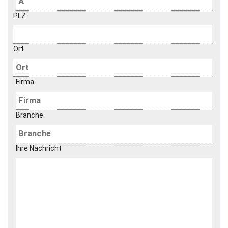
PLZ
Ort
Firma
Branche
Ihre Nachricht