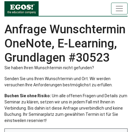
Anfrage Wunschtermin
OneNote, E-Learning,
Grundlagen #30523
Sie haben Ihren Wunschtermin nicht gefunden?
Senden Sie uns Ihren Wunschtermin und Ort. Wir werden
versuchen Ihre Anforderungen bestmöglichst zu erfüllen.
Buchen Sie ohne Risiko:
Um alle offenen Fragen und Details zum
Seminar zu klären, setzen wir uns in jedem Fall mit Ihnen in
Verbindung. Bis dahin ist diese Anfrage unverbindlich und keine
Buchung. Ihr Seminarplatz zum gewählten Termin ist für Sie
einstweilen reserviert!