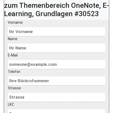
zum Themenbereich
OneNote, E-
Learning, Grundlagen #30523
Vorname
Name
E-Mail
Telefon
Strasse
LKZ