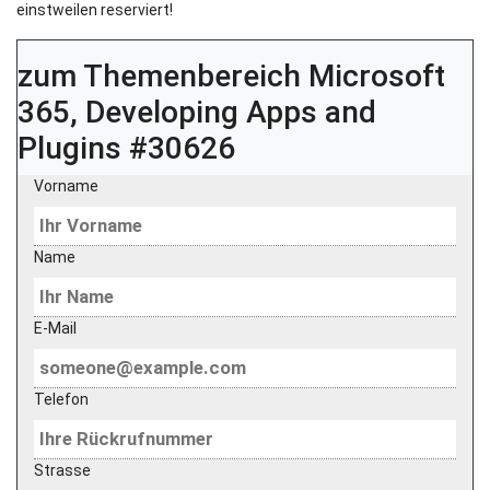
einstweilen reserviert!
zum Themenbereich
Microsoft
365, Developing Apps and
Plugins #30626
Vorname
Name
E-Mail
Telefon
Strasse