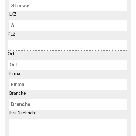
LKZ
PLZ
Ort
Firma
Branche
Ihre Nachricht