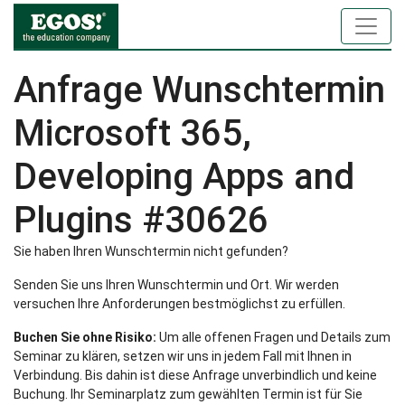
Anfrage Wunschtermin
Microsoft 365,
Developing Apps and
Plugins #30626
Sie haben Ihren Wunschtermin nicht gefunden?
Senden Sie uns Ihren Wunschtermin und Ort. Wir werden
versuchen Ihre Anforderungen bestmöglichst zu erfüllen.
Buchen Sie ohne Risiko:
Um alle offenen Fragen und Details zum
Seminar zu klären, setzen wir uns in jedem Fall mit Ihnen in
Verbindung. Bis dahin ist diese Anfrage unverbindlich und keine
Buchung. Ihr Seminarplatz zum gewählten Termin ist für Sie