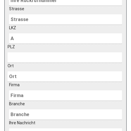
Strasse
LKZ
PLZ
Ort
Firma
Branche
Ihre Nachricht