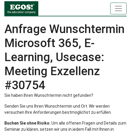
Anfrage Wunschtermin
Microsoft 365, E-
Learning, Usecase:
Meeting Exzellenz
#30754
Sie haben Ihren Wunschtermin nicht gefunden?
Senden Sie uns Ihren Wunschtermin und Ort. Wir werden
versuchen Ihre Anforderungen bestmöglichst zu erfüllen.
Buchen Sie ohne Risiko:
Um alle offenen Fragen und Details zum
Seminar zu klären, setzen wir uns in jedem Fall mit Ihnen in