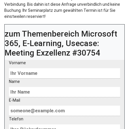
Verbindung. Bis dahin ist diese Anfrage unverbindlich und keine
Buchung. Ihr Seminarplatz zum gewählten Termin ist für Sie
einstweilen reserviert!
zum Themenbereich
Microsoft
365, E-Learning, Usecase:
Meeting Exzellenz #30754
Vorname
Name
E-Mail
Telefon