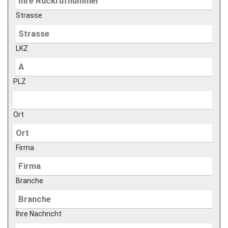
Strasse
LKZ
PLZ
Ort
Firma
Branche
Ihre Nachricht