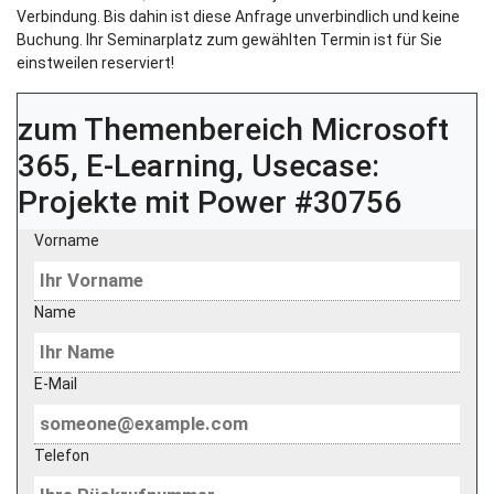
Verbindung. Bis dahin ist diese Anfrage unverbindlich und keine
Buchung. Ihr Seminarplatz zum gewählten Termin ist für Sie
einstweilen reserviert!
zum Themenbereich
Microsoft
365, E-Learning, Usecase:
Projekte mit Power #30756
Vorname
Name
E-Mail
Telefon