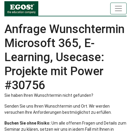
Anfrage Wunschtermin
Microsoft 365, E-
Learning, Usecase:
Projekte mit Power
#30756
Sie haben Ihren Wunschtermin nicht gefunden?
Senden Sie uns Ihren Wunschtermin und Ort. Wir werden
versuchen Ihre Anforderungen bestmöglichst zu erfüllen.
Buchen Sie ohne Risiko:
Um alle offenen Fragen und Details zum
Seminar zu klären, setzen wir uns in jedem Fall mit Ihnen in