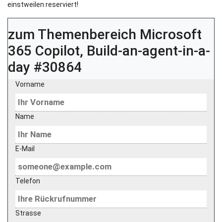
einstweilen reserviert!
zum Themenbereich
Microsoft
365 Copilot, Build-an-agent-in-a-
day #30864
Vorname
Name
E-Mail
Telefon
Strasse