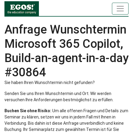
Anfrage Wunschtermin
Microsoft 365 Copilot,
Build-an-agent-in-a-day
#30864
Sie haben Ihren Wunschtermin nicht gefunden?
Senden Sie uns Ihren Wunschtermin und Ort. Wir werden
versuchen Ihre Anforderungen bestmöglichst zu erfüllen.
Buchen Sie ohne Risiko:
Um alle offenen Fragen und Details zum
Seminar zu klären, setzen wir uns in jedem Fall mit Ihnen in
Verbindung. Bis dahin ist diese Anfrage unverbindlich und keine
Buchung. Ihr Seminarplatz zum gewählten Termin ist für Sie