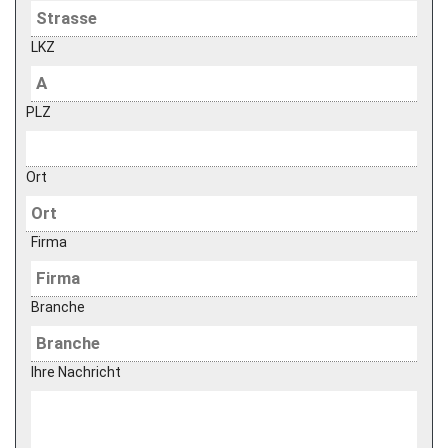
LKZ
PLZ
Ort
Firma
Branche
Ihre Nachricht