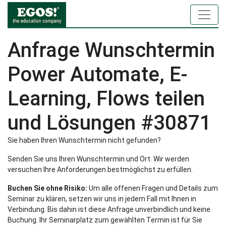
Anfrage Wunschtermin
Power Automate, E-
Learning, Flows teilen
und Lösungen #30871
Sie haben Ihren Wunschtermin nicht gefunden?
Senden Sie uns Ihren Wunschtermin und Ort. Wir werden
versuchen Ihre Anforderungen bestmöglichst zu erfüllen.
Buchen Sie ohne Risiko:
Um alle offenen Fragen und Details zum
Seminar zu klären, setzen wir uns in jedem Fall mit Ihnen in
Verbindung. Bis dahin ist diese Anfrage unverbindlich und keine
Buchung. Ihr Seminarplatz zum gewählten Termin ist für Sie