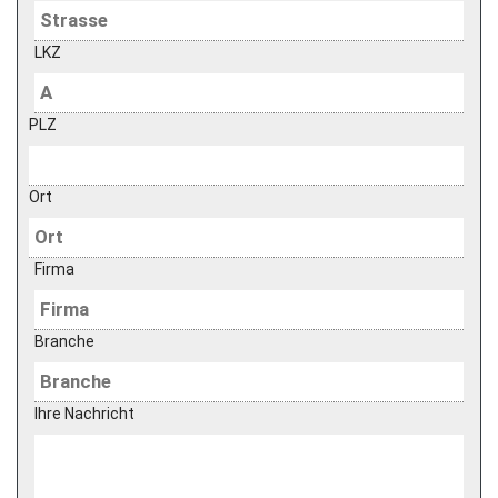
LKZ
PLZ
Ort
Firma
Branche
Ihre Nachricht