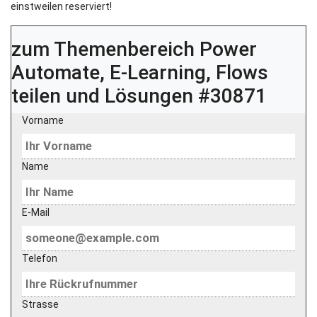
einstweilen reserviert!
zum Themenbereich
Power
Automate, E-Learning, Flows
teilen und Lösungen #30871
Vorname
Name
E-Mail
Telefon
Strasse