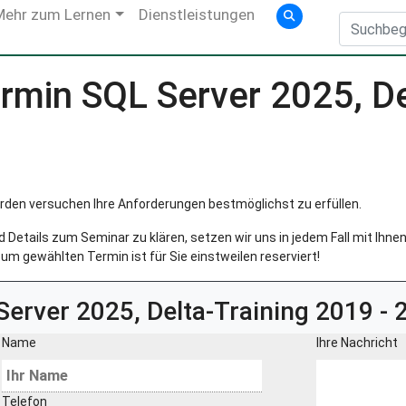
Mehr zum Lernen
Dienstleistungen
min SQL Server 2025, De
rden versuchen Ihre Anforderungen bestmöglichst zu erfüllen.
Details zum Seminar zu klären, setzen wir uns in jedem Fall mit Ihnen 
um gewählten Termin ist für Sie einstweilen reserviert!
Server 2025, Delta-Training 2019 -
Name
Ihre Nachricht
Telefon