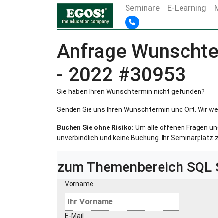
Seminare
E-Learning
Anfrage Wunschter
- 2022 #30953
Sie haben Ihren Wunschtermin nicht gefunden?
Senden Sie uns Ihren Wunschtermin und Ort. Wir we
Buchen Sie ohne Risiko:
Um alle offenen Fragen und 
unverbindlich und keine Buchung. Ihr Seminarplatz z
zum Themenbereich
SQL 
Vorname
E-Mail