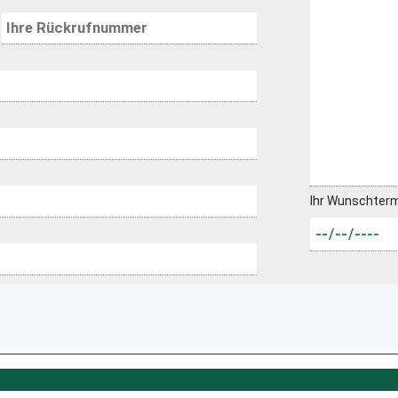
Ihr Wunschter