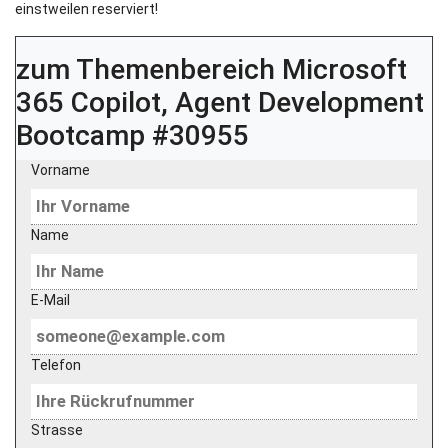
einstweilen reserviert!
zum Themenbereich
Microsoft
365 Copilot, Agent Development
Bootcamp #30955
Vorname
Name
E-Mail
Telefon
Strasse