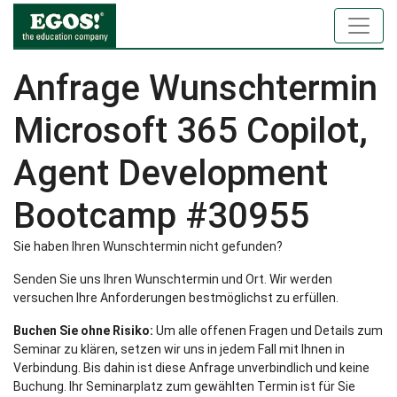
Anfrage Wunschtermin
Microsoft 365 Copilot,
Agent Development
Bootcamp #30955
Sie haben Ihren Wunschtermin nicht gefunden?
Senden Sie uns Ihren Wunschtermin und Ort. Wir werden
versuchen Ihre Anforderungen bestmöglichst zu erfüllen.
Buchen Sie ohne Risiko:
Um alle offenen Fragen und Details zum
Seminar zu klären, setzen wir uns in jedem Fall mit Ihnen in
Verbindung. Bis dahin ist diese Anfrage unverbindlich und keine
Buchung. Ihr Seminarplatz zum gewählten Termin ist für Sie