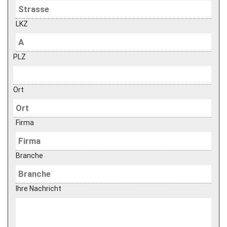
LKZ
PLZ
Ort
Firma
Branche
Ihre Nachricht