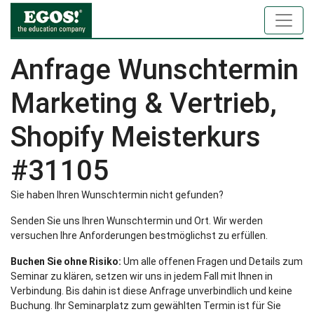
Anfrage Wunschtermin
Marketing & Vertrieb,
Shopify Meisterkurs
#31105
Sie haben Ihren Wunschtermin nicht gefunden?
Senden Sie uns Ihren Wunschtermin und Ort. Wir werden
versuchen Ihre Anforderungen bestmöglichst zu erfüllen.
Buchen Sie ohne Risiko:
Um alle offenen Fragen und Details zum
Seminar zu klären, setzen wir uns in jedem Fall mit Ihnen in
Verbindung. Bis dahin ist diese Anfrage unverbindlich und keine
Buchung. Ihr Seminarplatz zum gewählten Termin ist für Sie