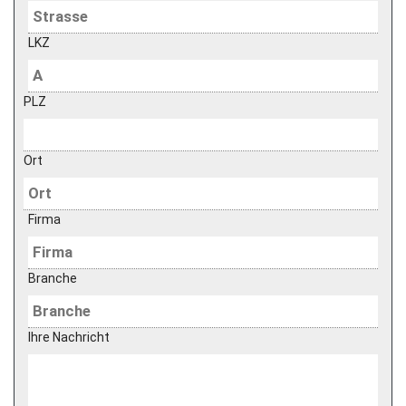
LKZ
PLZ
Ort
Firma
Branche
Ihre Nachricht