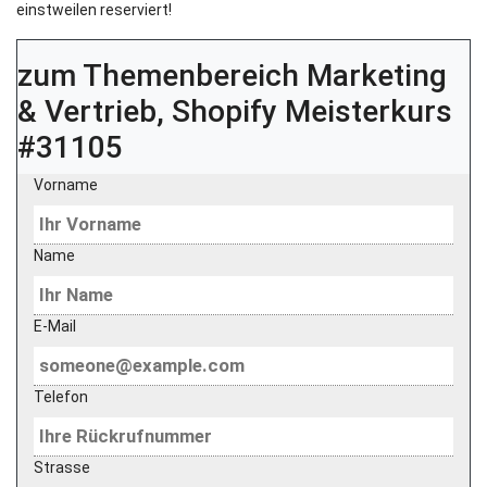
einstweilen reserviert!
zum Themenbereich
Marketing
& Vertrieb, Shopify Meisterkurs
#31105
Vorname
Name
E-Mail
Telefon
Strasse