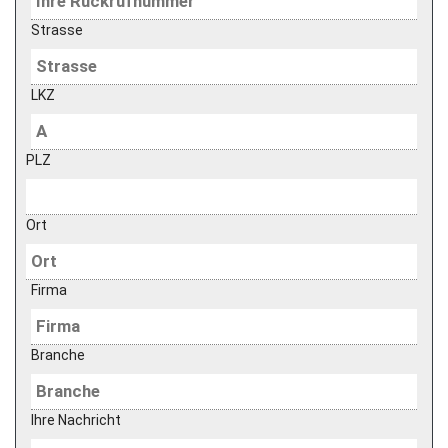
Strasse
LKZ
PLZ
Ort
Firma
Branche
Ihre Nachricht