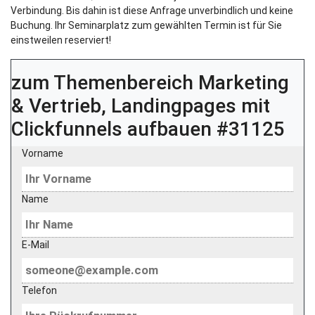
Verbindung. Bis dahin ist diese Anfrage unverbindlich und keine
Buchung. Ihr Seminarplatz zum gewählten Termin ist für Sie
einstweilen reserviert!
zum Themenbereich
Marketing
& Vertrieb, Landingpages mit
Clickfunnels aufbauen #31125
Vorname
Name
E-Mail
Telefon