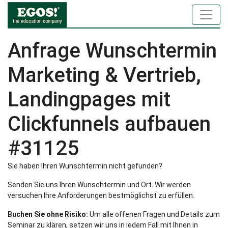
Anfrage Wunschtermin
Marketing & Vertrieb,
Landingpages mit
Clickfunnels aufbauen
#31125
Sie haben Ihren Wunschtermin nicht gefunden?
Senden Sie uns Ihren Wunschtermin und Ort. Wir werden
versuchen Ihre Anforderungen bestmöglichst zu erfüllen.
Buchen Sie ohne Risiko:
Um alle offenen Fragen und Details zum
Seminar zu klären, setzen wir uns in jedem Fall mit Ihnen in