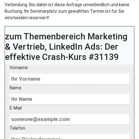
Verbindung. Bis dahin ist diese Anfrage unverbindlich und keine
Buchung. Ihr Seminarplatz zum gewählten Termin ist für Sie
einstweilen reserviert!
zum Themenbereich
Marketing
& Vertrieb, LinkedIn Ads: Der
effektive Crash-Kurs #31139
Vorname
Name
E-Mail
Telefon