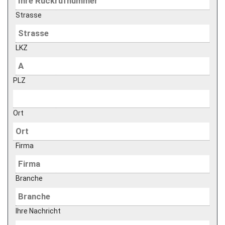
Strasse
LKZ
PLZ
Ort
Firma
Branche
Ihre Nachricht