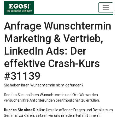
Anfrage Wunschtermin
Marketing & Vertrieb,
LinkedIn Ads: Der
effektive Crash-Kurs
#31139
Sie haben Ihren Wunschtermin nicht gefunden?
Senden Sie uns Ihren Wunschtermin und Ort. Wir werden
versuchen Ihre Anforderungen bestmöglichst zu erfüllen.
Buchen Sie ohne Risiko:
Um alle offenen Fragen und Details zum
Seminar zu klären, setzen wir uns in jedem Fall mit Ihnen in