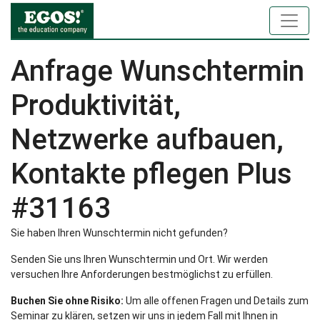
Anfrage Wunschtermin
Produktivität,
Netzwerke aufbauen,
Kontakte pflegen Plus
#31163
Sie haben Ihren Wunschtermin nicht gefunden?
Senden Sie uns Ihren Wunschtermin und Ort. Wir werden
versuchen Ihre Anforderungen bestmöglichst zu erfüllen.
Buchen Sie ohne Risiko:
Um alle offenen Fragen und Details zum
Seminar zu klären, setzen wir uns in jedem Fall mit Ihnen in