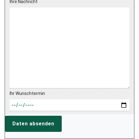
Ihre Nachricht
Ihr Wunschtermin
Daten absenden