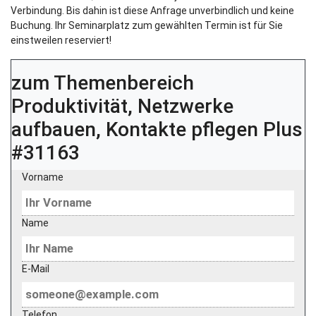
Verbindung. Bis dahin ist diese Anfrage unverbindlich und keine
Buchung. Ihr Seminarplatz zum gewählten Termin ist für Sie
einstweilen reserviert!
zum Themenbereich
Produktivität, Netzwerke
aufbauen, Kontakte pflegen Plus
#31163
Vorname
Name
E-Mail
Telefon