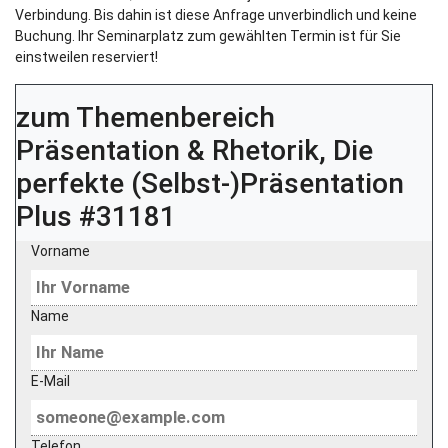
Verbindung. Bis dahin ist diese Anfrage unverbindlich und keine
Buchung. Ihr Seminarplatz zum gewählten Termin ist für Sie
einstweilen reserviert!
zum Themenbereich
Präsentation & Rhetorik, Die
perfekte (Selbst-)Präsentation
Plus #31181
Vorname
Name
E-Mail
Telefon