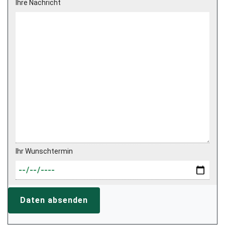
Ihre Nachricht
Ihr Wunschtermin
Daten absenden