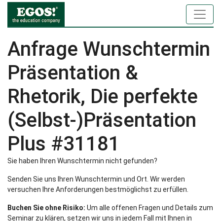
Anfrage Wunschtermin
Präsentation &
Rhetorik, Die perfekte
(Selbst-)Präsentation
Plus #31181
Sie haben Ihren Wunschtermin nicht gefunden?
Senden Sie uns Ihren Wunschtermin und Ort. Wir werden
versuchen Ihre Anforderungen bestmöglichst zu erfüllen.
Buchen Sie ohne Risiko:
Um alle offenen Fragen und Details zum
Seminar zu klären, setzen wir uns in jedem Fall mit Ihnen in