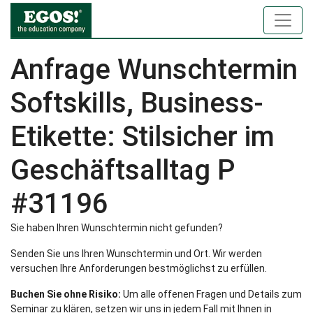
Anfrage Wunschtermin
Softskills, Business-
Etikette: Stilsicher im
Geschäftsalltag P
#31196
Sie haben Ihren Wunschtermin nicht gefunden?
Senden Sie uns Ihren Wunschtermin und Ort. Wir werden
versuchen Ihre Anforderungen bestmöglichst zu erfüllen.
Buchen Sie ohne Risiko:
Um alle offenen Fragen und Details zum
Seminar zu klären, setzen wir uns in jedem Fall mit Ihnen in