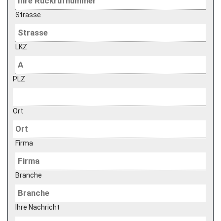
Strasse
LKZ
PLZ
Ort
Firma
Branche
Ihre Nachricht