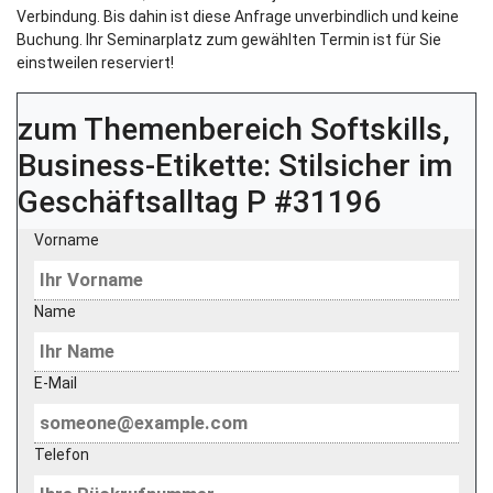
Verbindung. Bis dahin ist diese Anfrage unverbindlich und keine
Buchung. Ihr Seminarplatz zum gewählten Termin ist für Sie
einstweilen reserviert!
zum Themenbereich
Softskills,
Business-Etikette: Stilsicher im
Geschäftsalltag P #31196
Vorname
Name
E-Mail
Telefon