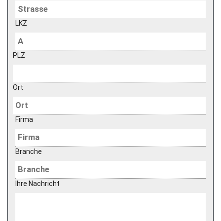
LKZ
PLZ
Ort
Firma
Branche
Ihre Nachricht