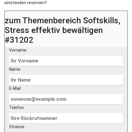
einstweilen reserviert!
zum Themenbereich
Softskills,
Stress effektiv bewältigen
#31202
Vorname
Name
E-Mail
Telefon
Strasse