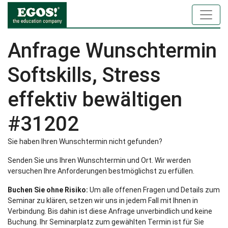
Anfrage Wunschtermin
Softskills, Stress
effektiv bewältigen
#31202
Sie haben Ihren Wunschtermin nicht gefunden?
Senden Sie uns Ihren Wunschtermin und Ort. Wir werden
versuchen Ihre Anforderungen bestmöglichst zu erfüllen.
Buchen Sie ohne Risiko:
Um alle offenen Fragen und Details zum
Seminar zu klären, setzen wir uns in jedem Fall mit Ihnen in
Verbindung. Bis dahin ist diese Anfrage unverbindlich und keine
Buchung. Ihr Seminarplatz zum gewählten Termin ist für Sie