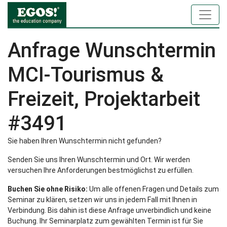
Anfrage Wunschtermin
MCI-Tourismus &
Freizeit, Projektarbeit
#3491
Sie haben Ihren Wunschtermin nicht gefunden?
Senden Sie uns Ihren Wunschtermin und Ort. Wir werden
versuchen Ihre Anforderungen bestmöglichst zu erfüllen.
Buchen Sie ohne Risiko:
Um alle offenen Fragen und Details zum
Seminar zu klären, setzen wir uns in jedem Fall mit Ihnen in
Verbindung. Bis dahin ist diese Anfrage unverbindlich und keine
Buchung. Ihr Seminarplatz zum gewählten Termin ist für Sie