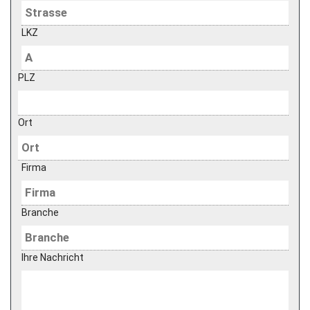
LKZ
PLZ
Ort
Firma
Branche
Ihre Nachricht