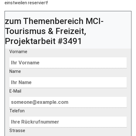
einstweilen reserviert!
zum Themenbereich
MCI-
Tourismus & Freizeit,
Projektarbeit #3491
Vorname
Name
E-Mail
Telefon
Strasse