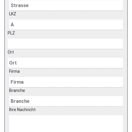
LKZ
PLZ
Ort
Firma
Branche
Ihre Nachricht