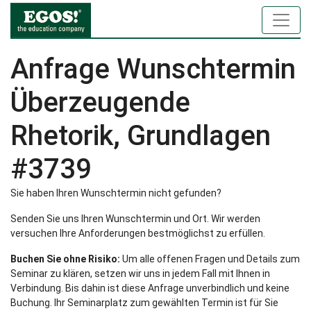
Anfrage Wunschtermin
Überzeugende
Rhetorik, Grundlagen
#3739
Sie haben Ihren Wunschtermin nicht gefunden?
Senden Sie uns Ihren Wunschtermin und Ort. Wir werden
versuchen Ihre Anforderungen bestmöglichst zu erfüllen.
Buchen Sie ohne Risiko:
Um alle offenen Fragen und Details zum
Seminar zu klären, setzen wir uns in jedem Fall mit Ihnen in
Verbindung. Bis dahin ist diese Anfrage unverbindlich und keine
Buchung. Ihr Seminarplatz zum gewählten Termin ist für Sie