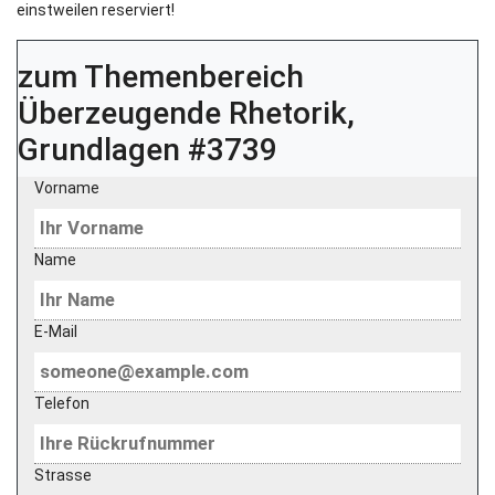
einstweilen reserviert!
zum Themenbereich
Überzeugende Rhetorik,
Grundlagen #3739
Vorname
Name
E-Mail
Telefon
Strasse