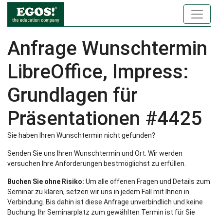
Anfrage Wunschtermin
LibreOffice, Impress:
Grundlagen für
Präsentationen #4425
Sie haben Ihren Wunschtermin nicht gefunden?
Senden Sie uns Ihren Wunschtermin und Ort. Wir werden
versuchen Ihre Anforderungen bestmöglichst zu erfüllen.
Buchen Sie ohne Risiko:
Um alle offenen Fragen und Details zum
Seminar zu klären, setzen wir uns in jedem Fall mit Ihnen in
Verbindung. Bis dahin ist diese Anfrage unverbindlich und keine
Buchung. Ihr Seminarplatz zum gewählten Termin ist für Sie