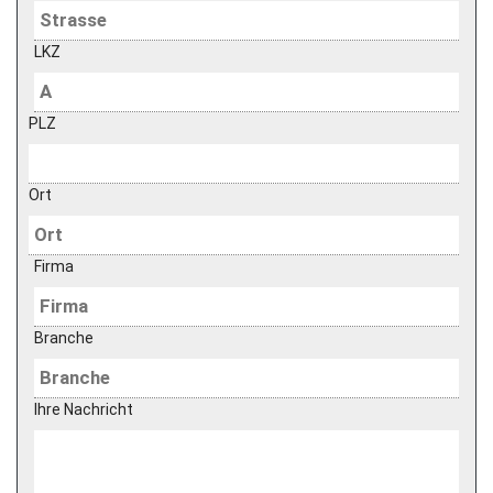
LKZ
PLZ
Ort
Firma
Branche
Ihre Nachricht