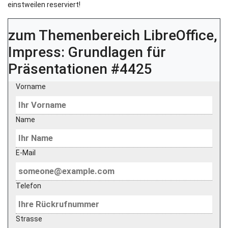
einstweilen reserviert!
zum Themenbereich
LibreOffice,
Impress: Grundlagen für
Präsentationen #4425
Vorname
Name
E-Mail
Telefon
Strasse