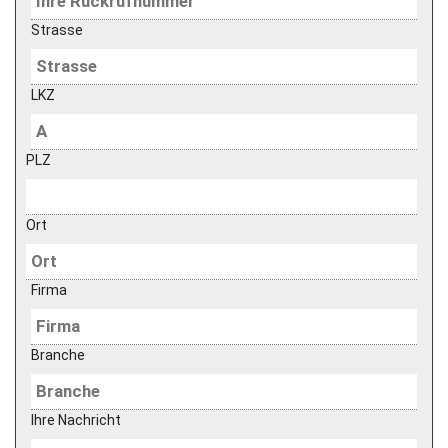
Strasse
LKZ
PLZ
Ort
Firma
Branche
Ihre Nachricht