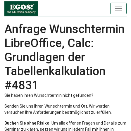
Anfrage Wunschtermin
LibreOffice, Calc:
Grundlagen der
Tabellenkalkulation
#4831
Sie haben Ihren Wunschtermin nicht gefunden?
Senden Sie uns Ihren Wunschtermin und Ort. Wir werden
versuchen Ihre Anforderungen bestmöglichst zu erfüllen.
Buchen Sie ohne Risiko:
Um alle offenen Fragen und Details zum
Seminar zu klären, setzen wir uns in jedem Fall mit Ihnen in