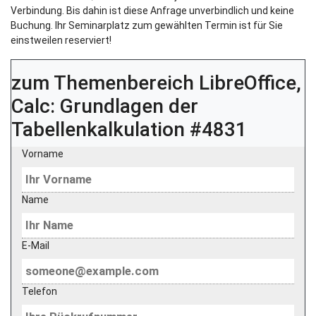
Verbindung. Bis dahin ist diese Anfrage unverbindlich und keine
Buchung. Ihr Seminarplatz zum gewählten Termin ist für Sie
einstweilen reserviert!
zum Themenbereich
LibreOffice,
Calc: Grundlagen der
Tabellenkalkulation #4831
Vorname
Name
E-Mail
Telefon