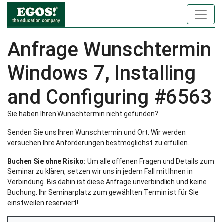
Anfrage Wunschtermin
Windows 7, Installing
and Configuring #6563
Sie haben Ihren Wunschtermin nicht gefunden?
Senden Sie uns Ihren Wunschtermin und Ort. Wir werden
versuchen Ihre Anforderungen bestmöglichst zu erfüllen.
Buchen Sie ohne Risiko:
Um alle offenen Fragen und Details zum
Seminar zu klären, setzen wir uns in jedem Fall mit Ihnen in
Verbindung. Bis dahin ist diese Anfrage unverbindlich und keine
Buchung. Ihr Seminarplatz zum gewählten Termin ist für Sie
einstweilen reserviert!