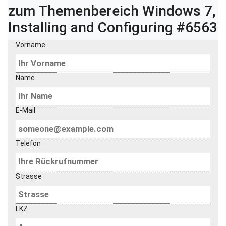
zum Themenbereich
Windows 7,
Installing and Configuring #6563
Vorname
Name
E-Mail
Telefon
Strasse
LKZ