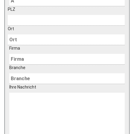
PLZ
Ort
Firma
Branche
Ihre Nachricht