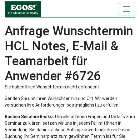
Anfrage Wunschtermin
HCL Notes, E-Mail &
Teamarbeit für
Anwender #6726
Sie haben Ihren Wunschtermin nicht gefunden?
Senden Sie uns Ihren Wunschtermin und Ort. Wir werden
versuchen Ihre Anforderungen bestmöglichst zu erfüllen.
Buchen Sie ohne Risiko:
Um alle offenen Fragen und Details zum
Seminar zu klären, setzen wir uns in jedem Fall mit Ihnen in
Verbindung. Bis dahin ist diese Anfrage unverbindlich und keine
Buchung. Ihr Seminarplatz zum gewählten Termin ist für Sie