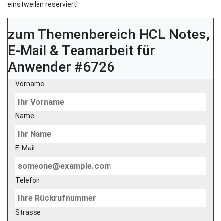
einstweilen reserviert!
zum Themenbereich
HCL Notes,
E-Mail & Teamarbeit für
Anwender #6726
Vorname
Name
E-Mail
Telefon
Strasse