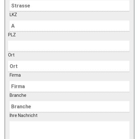
LKZ
PLZ
Ort
Firma
Branche
Ihre Nachricht