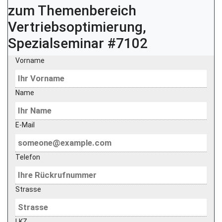
zum Themenbereich
Vertriebsoptimierung,
Spezialseminar #7102
Vorname
Name
E-Mail
Telefon
Strasse
LKZ