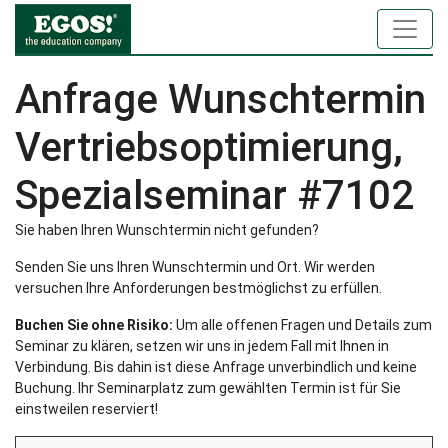
Anfrage Wunschtermin
Vertriebsoptimierung,
Spezialseminar #7102
Sie haben Ihren Wunschtermin nicht gefunden?
Senden Sie uns Ihren Wunschtermin und Ort. Wir werden
versuchen Ihre Anforderungen bestmöglichst zu erfüllen.
Buchen Sie ohne Risiko:
Um alle offenen Fragen und Details zum
Seminar zu klären, setzen wir uns in jedem Fall mit Ihnen in
Verbindung. Bis dahin ist diese Anfrage unverbindlich und keine
Buchung. Ihr Seminarplatz zum gewählten Termin ist für Sie
einstweilen reserviert!