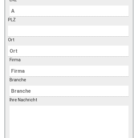
PLZ
Ort
Firma
Branche
Ihre Nachricht