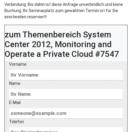
Verbindung. Bis dahin ist diese Anfrage unverbindlich und keine
Buchung. Ihr Seminarplatz zum gewählten Termin ist für Sie
einstweilen reserviert!
zum Themenbereich
System
Center 2012, Monitoring and
Operate a Private Cloud #7547
Vorname
Name
E-Mail
Telefon