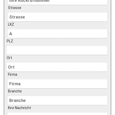
Strasse
LKZ
PLZ
Ort
Firma
Branche
Ihre Nachricht