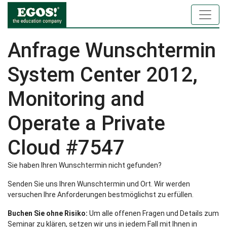
Anfrage Wunschtermin
System Center 2012,
Monitoring and
Operate a Private
Cloud #7547
Sie haben Ihren Wunschtermin nicht gefunden?
Senden Sie uns Ihren Wunschtermin und Ort. Wir werden
versuchen Ihre Anforderungen bestmöglichst zu erfüllen.
Buchen Sie ohne Risiko:
Um alle offenen Fragen und Details zum
Seminar zu klären, setzen wir uns in jedem Fall mit Ihnen in