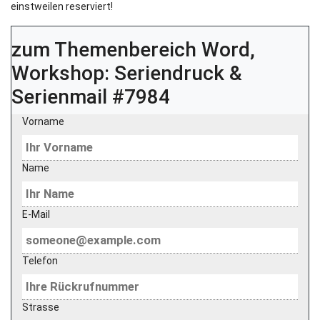
einstweilen reserviert!
zum Themenbereich
Word,
Workshop: Seriendruck &
Serienmail #7984
Vorname
Name
E-Mail
Telefon
Strasse