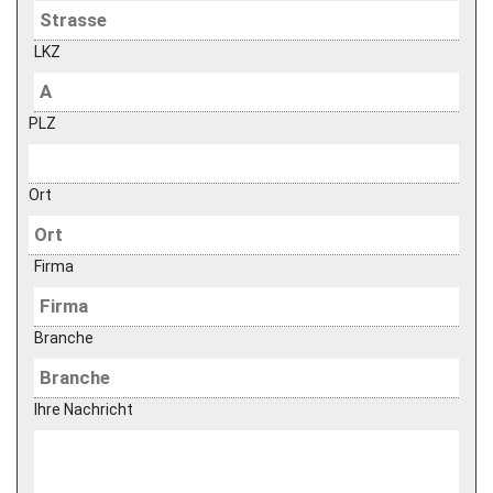
LKZ
PLZ
Ort
Firma
Branche
Ihre Nachricht