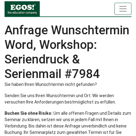
Anfrage Wunschtermin
Word, Workshop:
Seriendruck &
Serienmail #7984
Sie haben Ihren Wunschtermin nicht gefunden?
Senden Sie uns Ihren Wunschtermin und Ort. Wir werden
versuchen Ihre Anforderungen bestmöglichst zu erfüllen.
Buchen Sie ohne Risiko:
Um alle offenen Fragen und Details zum
Seminar zu klären, setzen wir uns in jedem Fall mit Ihnen in
Verbindung. Bis dahin ist diese Anfrage unverbindlich und keine
Buchung. Ihr Seminarplatz zum gewählten Termin ist für Sie