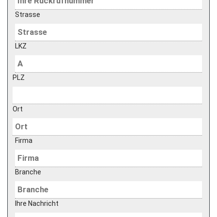
Strasse
LKZ
PLZ
Ort
Firma
Branche
Ihre Nachricht