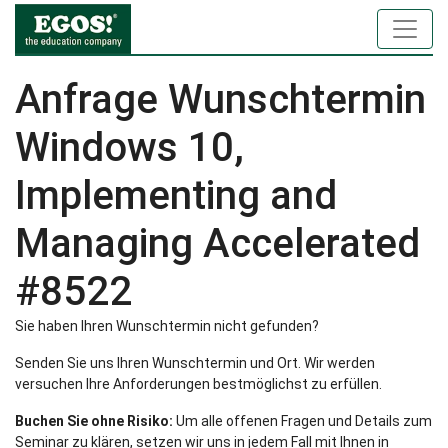
Anfrage Wunschtermin
Windows 10,
Implementing and
Managing Accelerated
#8522
Sie haben Ihren Wunschtermin nicht gefunden?
Senden Sie uns Ihren Wunschtermin und Ort. Wir werden
versuchen Ihre Anforderungen bestmöglichst zu erfüllen.
Buchen Sie ohne Risiko:
Um alle offenen Fragen und Details zum
Seminar zu klären, setzen wir uns in jedem Fall mit Ihnen in