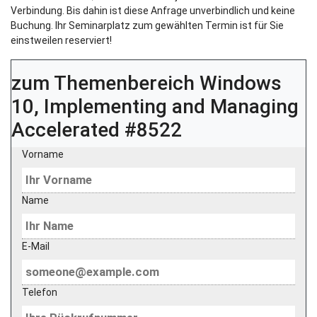
Verbindung. Bis dahin ist diese Anfrage unverbindlich und keine
Buchung. Ihr Seminarplatz zum gewählten Termin ist für Sie
einstweilen reserviert!
zum Themenbereich
Windows
10, Implementing and Managing
Accelerated #8522
Vorname
Name
E-Mail
Telefon