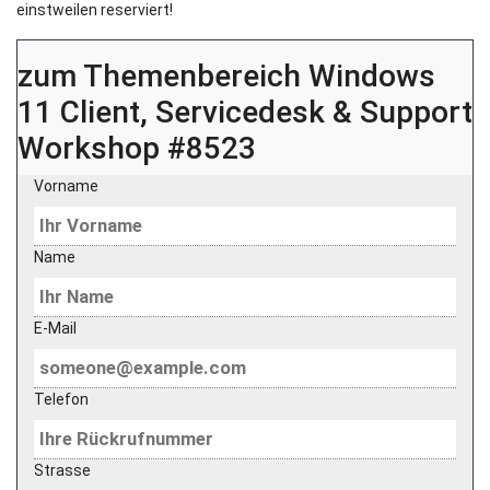
einstweilen reserviert!
zum Themenbereich
Windows
11 Client, Servicedesk & Support
Workshop #8523
Vorname
Name
E-Mail
Telefon
Strasse