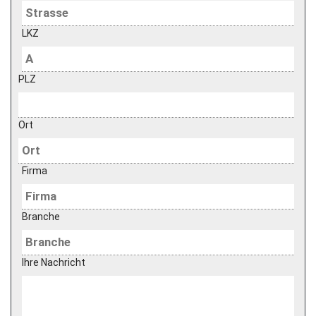
LKZ
PLZ
Ort
Firma
Branche
Ihre Nachricht