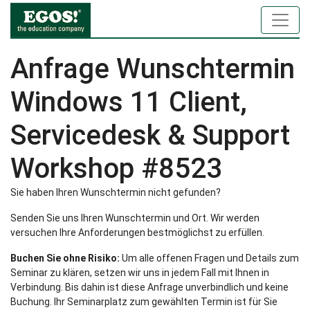
Anfrage Wunschtermin
Windows 11 Client,
Servicedesk & Support
Workshop #8523
Sie haben Ihren Wunschtermin nicht gefunden?
Senden Sie uns Ihren Wunschtermin und Ort. Wir werden
versuchen Ihre Anforderungen bestmöglichst zu erfüllen.
Buchen Sie ohne Risiko:
Um alle offenen Fragen und Details zum
Seminar zu klären, setzen wir uns in jedem Fall mit Ihnen in
Verbindung. Bis dahin ist diese Anfrage unverbindlich und keine
Buchung. Ihr Seminarplatz zum gewählten Termin ist für Sie