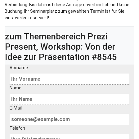
Verbindung. Bis dahin ist diese Anfrage unverbindlich und keine
Buchung. Ihr Seminarplatz zum gewählten Termin ist für Sie
einstweilen reserviert!
zum Themenbereich
Prezi
Present, Workshop: Von der
Idee zur Präsentation #8545
Vorname
Name
E-Mail
Telefon