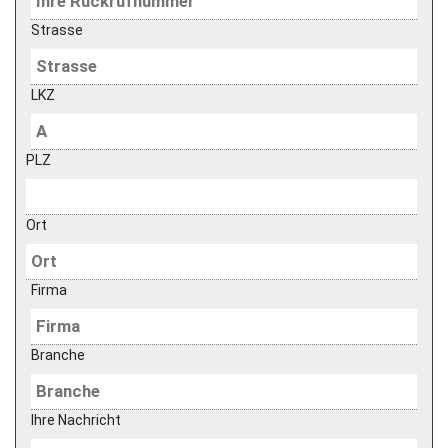
Strasse
LKZ
PLZ
Ort
Firma
Branche
Ihre Nachricht