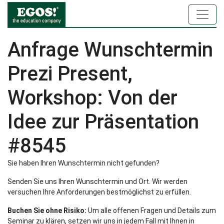
Anfrage Wunschtermin
Prezi Present,
Workshop: Von der
Idee zur Präsentation
#8545
Sie haben Ihren Wunschtermin nicht gefunden?
Senden Sie uns Ihren Wunschtermin und Ort. Wir werden
versuchen Ihre Anforderungen bestmöglichst zu erfüllen.
Buchen Sie ohne Risiko:
Um alle offenen Fragen und Details zum
Seminar zu klären, setzen wir uns in jedem Fall mit Ihnen in