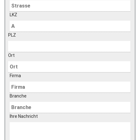
LKZ
PLZ
Ort
Firma
Branche
Ihre Nachricht