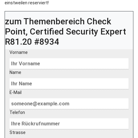
einstweilen reserviert!
zum Themenbereich
Check
Point, Certified Security Expert
R81.20 #8934
Vorname
Name
E-Mail
Telefon
Strasse