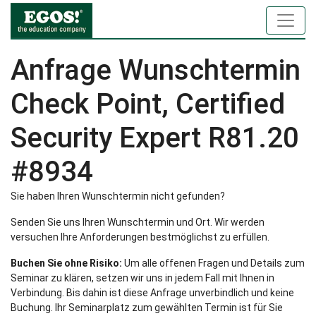
Anfrage Wunschtermin
Check Point, Certified
Security Expert R81.20
#8934
Sie haben Ihren Wunschtermin nicht gefunden?
Senden Sie uns Ihren Wunschtermin und Ort. Wir werden
versuchen Ihre Anforderungen bestmöglichst zu erfüllen.
Buchen Sie ohne Risiko:
Um alle offenen Fragen und Details zum
Seminar zu klären, setzen wir uns in jedem Fall mit Ihnen in
Verbindung. Bis dahin ist diese Anfrage unverbindlich und keine
Buchung. Ihr Seminarplatz zum gewählten Termin ist für Sie