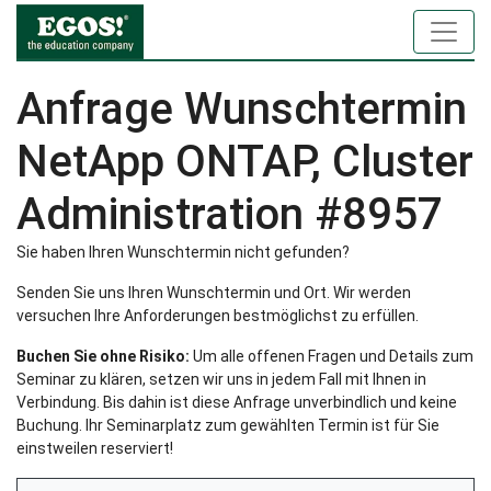
Anfrage Wunschtermin
NetApp ONTAP, Cluster
Administration #8957
Sie haben Ihren Wunschtermin nicht gefunden?
Senden Sie uns Ihren Wunschtermin und Ort. Wir werden
versuchen Ihre Anforderungen bestmöglichst zu erfüllen.
Buchen Sie ohne Risiko:
Um alle offenen Fragen und Details zum
Seminar zu klären, setzen wir uns in jedem Fall mit Ihnen in
Verbindung. Bis dahin ist diese Anfrage unverbindlich und keine
Buchung. Ihr Seminarplatz zum gewählten Termin ist für Sie
einstweilen reserviert!