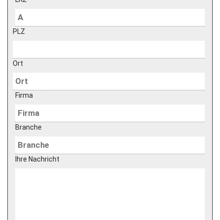
PLZ
Ort
Firma
Branche
Ihre Nachricht