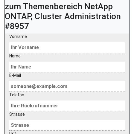
zum Themenbereich
NetApp
ONTAP, Cluster Administration
#8957
Vorname
Name
E-Mail
Telefon
Strasse
LKZ