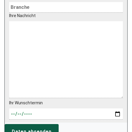
Ihre Nachricht
Ihr Wunschtermin
Daten absenden