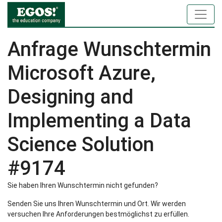
Anfrage Wunschtermin
Microsoft Azure,
Designing and
Implementing a Data
Science Solution
#9174
Sie haben Ihren Wunschtermin nicht gefunden?
Senden Sie uns Ihren Wunschtermin und Ort. Wir werden
versuchen Ihre Anforderungen bestmöglichst zu erfüllen.