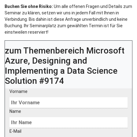
Buchen Sie ohne Risiko:
Um alle offenen Fragen und Details zum
Seminar zu klären, setzen wir uns in jedem Fall mit Ihnen in
Verbindung. Bis dahin ist diese Anfrage unverbindlich und keine
Buchung. Ihr Seminarplatz zum gewählten Termin ist für Sie
einstweilen reserviert!
zum Themenbereich
Microsoft
Azure, Designing and
Implementing a Data Science
Solution #9174
Vorname
Name
E-Mail