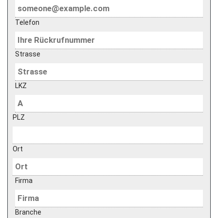
Telefon
Strasse
LKZ
PLZ
Ort
Firma
Branche