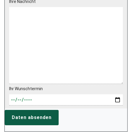
Ihre Nachricht
Ihr Wunschtermin
Daten absenden