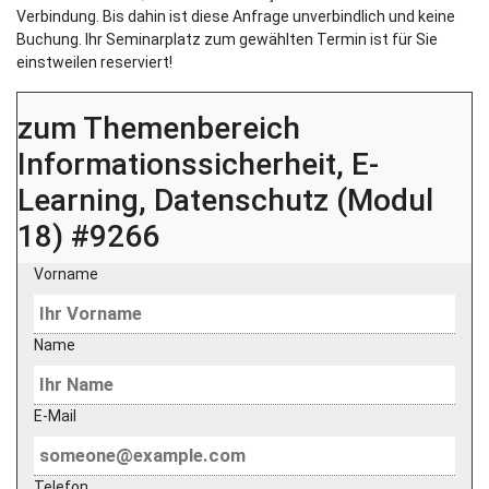
Verbindung. Bis dahin ist diese Anfrage unverbindlich und keine
Buchung. Ihr Seminarplatz zum gewählten Termin ist für Sie
einstweilen reserviert!
zum Themenbereich
Informationssicherheit, E-
Learning, Datenschutz (Modul
18) #9266
Vorname
Name
E-Mail
Telefon