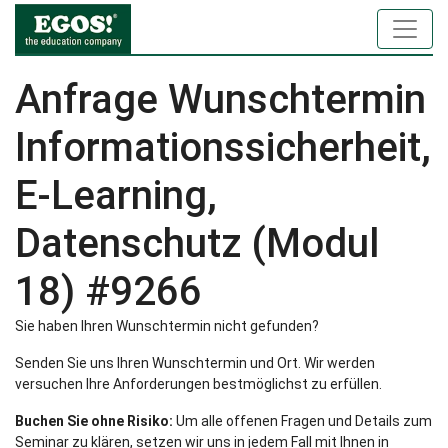
Anfrage Wunschtermin
Informationssicherheit,
E-Learning,
Datenschutz (Modul
18) #9266
Sie haben Ihren Wunschtermin nicht gefunden?
Senden Sie uns Ihren Wunschtermin und Ort. Wir werden
versuchen Ihre Anforderungen bestmöglichst zu erfüllen.
Buchen Sie ohne Risiko:
Um alle offenen Fragen und Details zum
Seminar zu klären, setzen wir uns in jedem Fall mit Ihnen in