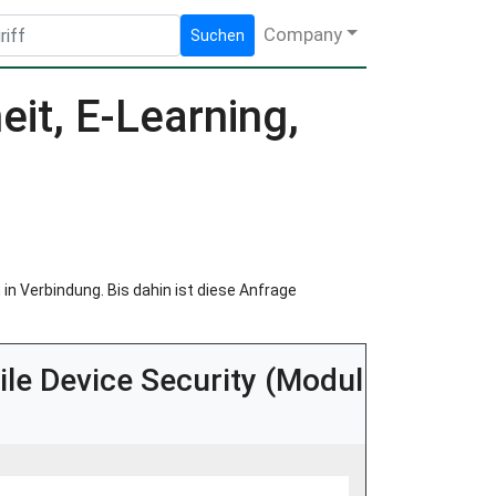
Company
Suchen
it, E-Learning,
in Verbindung. Bis dahin ist diese Anfrage
ile Device Security (Modul