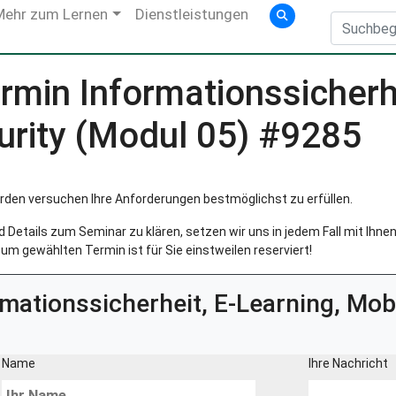
Mehr zum Lernen
Dienstleistungen
min Informationssicherhe
urity (Modul 05) #9285
rden versuchen Ihre Anforderungen bestmöglichst zu erfüllen.
Details zum Seminar zu klären, setzen wir uns in jedem Fall mit Ihnen 
um gewählten Termin ist für Sie einstweilen reserviert!
rmationssicherheit, E-Learning, Mob
Name
Ihre Nachricht