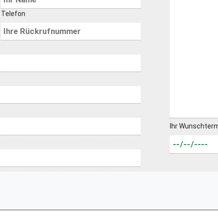
Telefon
Ihr Wunschter