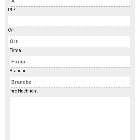
PLZ
Ort
Firma
Branche
Ihre Nachricht