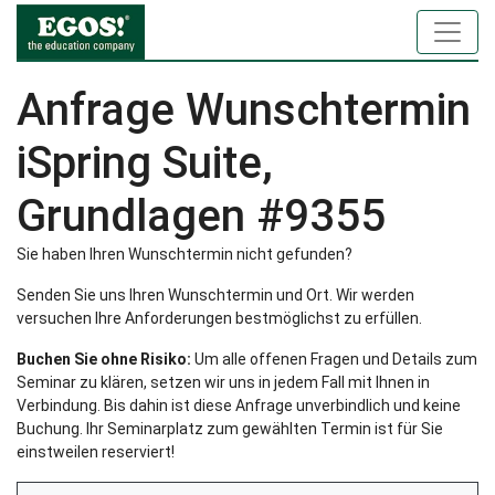
Anfrage Wunschtermin
iSpring Suite,
Grundlagen #9355
Sie haben Ihren Wunschtermin nicht gefunden?
Senden Sie uns Ihren Wunschtermin und Ort. Wir werden
versuchen Ihre Anforderungen bestmöglichst zu erfüllen.
Buchen Sie ohne Risiko:
Um alle offenen Fragen und Details zum
Seminar zu klären, setzen wir uns in jedem Fall mit Ihnen in
Verbindung. Bis dahin ist diese Anfrage unverbindlich und keine
Buchung. Ihr Seminarplatz zum gewählten Termin ist für Sie
einstweilen reserviert!