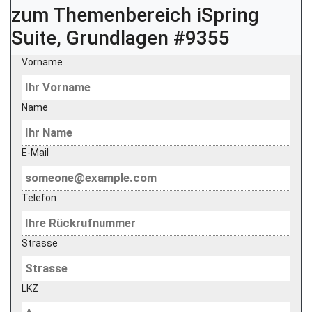
zum Themenbereich
iSpring
Suite, Grundlagen #9355
Vorname
Name
E-Mail
Telefon
Strasse
LKZ