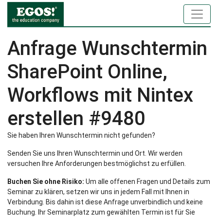
Anfrage Wunschtermin
SharePoint Online,
Workflows mit Nintex
erstellen #9480
Sie haben Ihren Wunschtermin nicht gefunden?
Senden Sie uns Ihren Wunschtermin und Ort. Wir werden
versuchen Ihre Anforderungen bestmöglichst zu erfüllen.
Buchen Sie ohne Risiko:
Um alle offenen Fragen und Details zum
Seminar zu klären, setzen wir uns in jedem Fall mit Ihnen in
Verbindung. Bis dahin ist diese Anfrage unverbindlich und keine
Buchung. Ihr Seminarplatz zum gewählten Termin ist für Sie