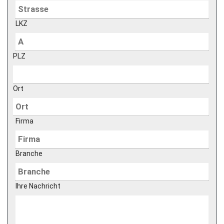
LKZ
PLZ
Ort
Firma
Branche
Ihre Nachricht