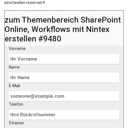
einstweilen reserviert!
zum Themenbereich
SharePoint
Online, Workflows mit Nintex
erstellen #9480
Vorname
Name
E-Mail
Telefon
Strasse